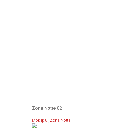
Zona Notte 02
Mobilpiu'
,
Zona Notte