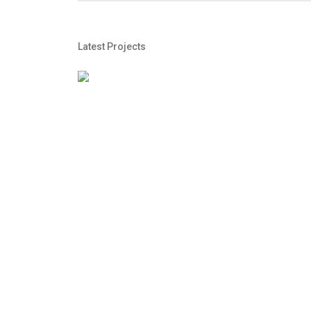
Latest Projects