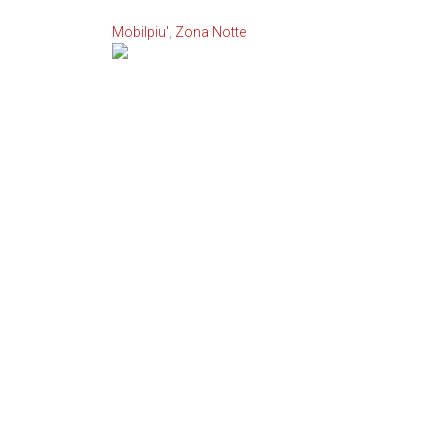
Mobilpiu'
,
Zona Notte