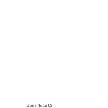
Zona Notte 03