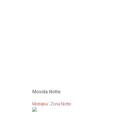
Movida Notte
Mobilpiu'
,
Zona Notte